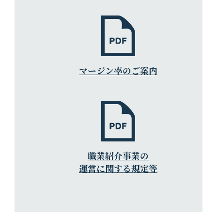
マージン率のご案内
職業紹介事業の
運営に関する規定等