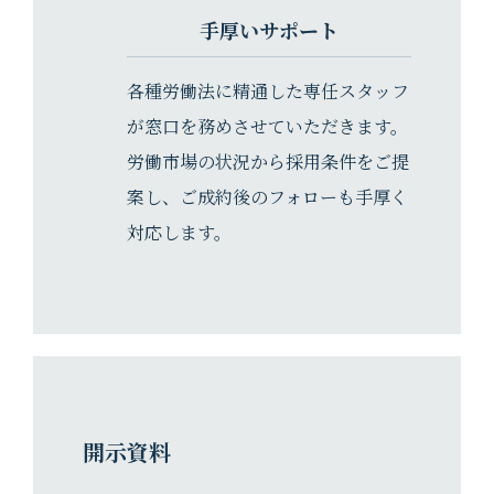
手厚いサポート
各種労働法に精通した専任スタッフ
が窓口を務めさせていただきます。
労働市場の状況から採用条件をご提
案し、ご成約後のフォローも⼿厚く
対応します。
開示資料