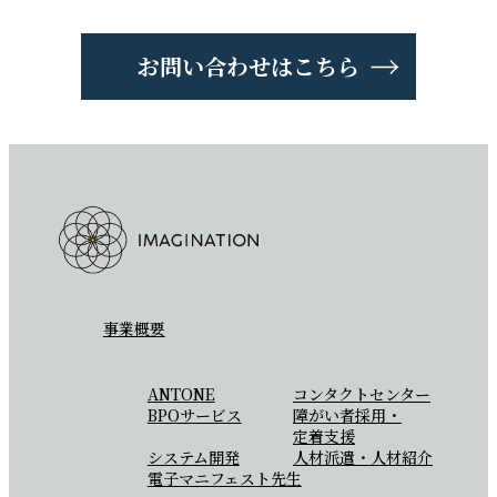
お問い合わせはこちら
事業概要
ANTONE
コンタクトセンター
BPOサービス
障がい者採用・
定着支援
システム開発
人材派遣・人材紹介
電子マニフェスト先生