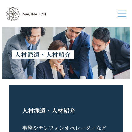
人材派遣・人材紹介
人材派遣・人材紹介
事務やテレフォンオペレーターなど