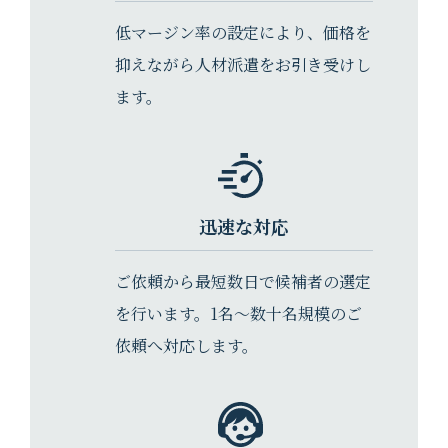
低マージン率の設定により、価格を
抑えながら⼈材派遣をお引き受けし
ます。
迅速な対応
ご依頼から最短数⽇で候補者の選定
を行います。1名～数十名規模のご
依頼へ対応します。