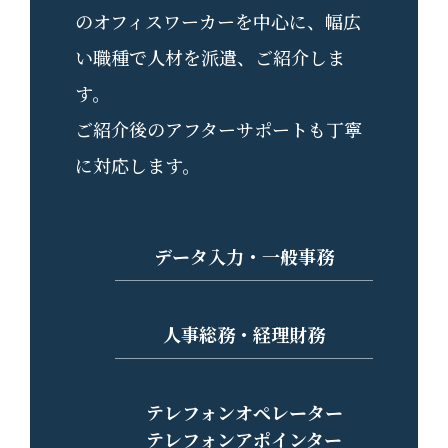
のオフィスワーカーを中心に、幅広
い職種で⼈材を派遣、ご紹介しま
す。
ご紹介後のアフターサポートも丁寧
に対応します。
データ入力・一般事務
人事総務・経理財務
テレフォンオペレーター
テレフォンアポインター