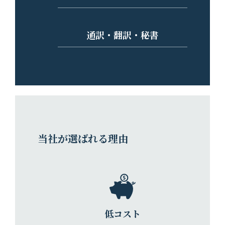
通訳・翻訳・秘書
当社が選ばれる理由
低コスト